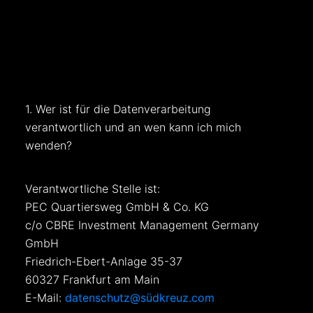
1. Wer ist für die Datenverarbeitung
verantwortlich und an wen kann ich mich
wenden?
Verantwortliche Stelle ist:
PEC Quartiersweg GmbH & Co. KG
c/o CBRE Investment Management Germany
GmbH
Friedrich-Ebert-Anlage 35-37
60327 Frankfurt am Main
E-Mail:
datenschutz@südkreuz.com