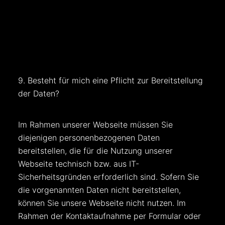
9. Besteht für mich eine Pflicht zur Bereitstellung
der Daten?
Im Rahmen unserer Webseite müssen Sie
diejenigen personenbezogenen Daten
bereitstellen, die für die Nutzung unserer
Webseite technisch bzw. aus IT-
Sicherheitsgründen erforderlich sind. Sofern Sie
die vorgenannten Daten nicht bereitstellen,
können Sie unsere Webseite nicht nutzen. Im
Rahmen der Kontaktaufnahme per Formular oder