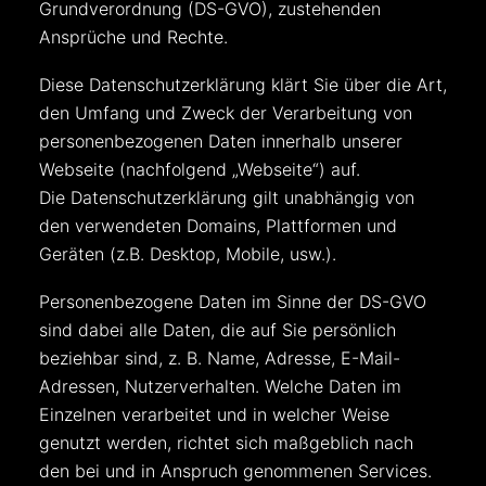
Grundverordnung (DS-GVO), zustehenden
Ansprüche und Rechte.
Diese Datenschutzerklärung klärt Sie über die Art,
den Umfang und Zweck der Verarbeitung von
personenbezogenen Daten innerhalb unserer
Webseite (nachfolgend „Webseite“) auf.
Die Datenschutzerklärung gilt unabhängig von
den verwendeten Domains, Plattformen und
Geräten (z.B. Desktop, Mobile, usw.).
Personenbezogene Daten im Sinne der DS-GVO
sind dabei alle Daten, die auf Sie persönlich
beziehbar sind, z. B. Name, Adresse, E-Mail-
Adressen, Nutzerverhalten. Welche Daten im
Einzelnen verarbeitet und in welcher Weise
genutzt werden, richtet sich maßgeblich nach
den bei und in Anspruch genommenen Services.