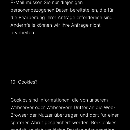
E-Mail müssen Sie nur diejenigen
personenbezogenen Daten bereitstellen, die für
die Bearbeitung Ihrer Anfrage erforderlich sind.
Andernfalls können wir Ihre Anfrage nicht
bearbeiten.
10. Cookies?
Cookies sind Informationen, die von unserem
Webserver oder Webservern Dritter an die Web-
Browser der Nutzer übertragen und dort für einen
späteren Abruf gespeichert werden. Bei Cookies