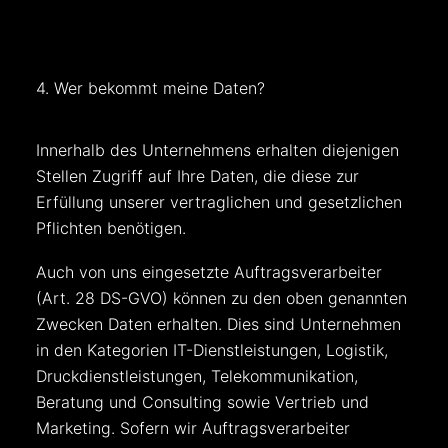
4. Wer bekommt meine Daten?
Innerhalb des Unternehmens erhalten diejenigen
Stellen Zugriff auf Ihre Daten, die diese zur
Erfüllung unserer vertraglichen und gesetzlichen
Pflichten benötigen.
Auch von uns eingesetzte Auftragsverarbeiter
(Art. 28 DS-GVO) können zu den oben genannten
Zwecken Daten erhalten. Dies sind Unternehmen
in den Kategorien IT-Dienstleistungen, Logistik,
Druckdienstleistungen, Telekommunikation,
Beratung und Consulting sowie Vertrieb und
Marketing. Sofern wir Auftragsverarbeiter