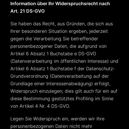
Information über Ihr Widerspruchsrecht nach
Art. 21 DS-GVO
Sie haben das Recht, aus Gründen, die sich aus
Ihrer besonderen Situation ergeben, jederzeit
gegen die Verarbeitung Sie betreffender
personenbezogener Daten, die aufgrund von
Artikel 6 Absatz 1 Buchstabe e DS-GVO
(Datenverarbeitung im öffentlichen Interesse) und
Artikel 6 Absatz 1 Buchstabe f der Datenschutz-
Grundverordnung (Datenverarbeitung auf der
Grundlage einer Interessenabwägung) erfolgt,
Widerspruch einzulegen; dies gilt auch für ein auf
diese Bestimmung gestütztes Profiling im Sinne
von Artikel 4 Nr. 4 DS-GVO.
Legen Sie Widerspruch ein, werden wir Ihre
personenbezogenen Daten nicht mehr