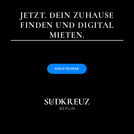
JETZT. DEIN ZUHAUSE
FINDEN UND DIGITAL
MIETEN.
REGISTRIEREN