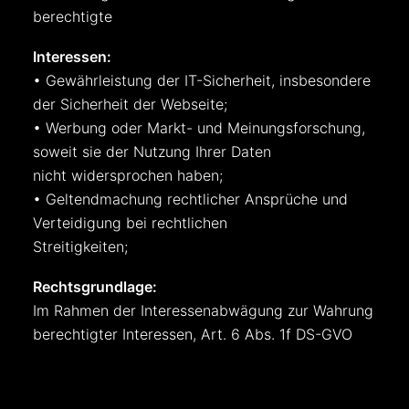
berechtigte
Interessen:
• Gewährleistung der IT-Sicherheit, insbesondere
der Sicherheit der Webseite;
• Werbung oder Markt- und Meinungsforschung,
soweit sie der Nutzung Ihrer Daten
nicht widersprochen haben;
• Geltendmachung rechtlicher Ansprüche und
Verteidigung bei rechtlichen
Streitigkeiten;
Rechtsgrundlage:
Im Rahmen der Interessenabwägung zur Wahrung
berechtigter Interessen, Art. 6 Abs. 1f DS-GVO