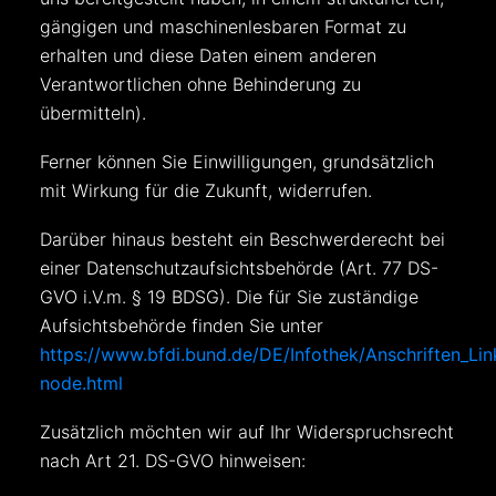
gängigen und maschinenlesbaren Format zu
erhalten und diese Daten einem anderen
Verantwortlichen ohne Behinderung zu
übermitteln).
Ferner können Sie Einwilligungen, grundsätzlich
mit Wirkung für die Zukunft, widerrufen.
Darüber hinaus besteht ein Beschwerderecht bei
einer Datenschutzaufsichtsbehörde (Art. 77 DS-
GVO i.V.m. § 19 BDSG). Die für Sie zuständige
Aufsichtsbehörde finden Sie unter
https://www.bfdi.bund.de/DE/Infothek/Anschriften_Link
node.html
Zusätzlich möchten wir auf Ihr Widerspruchsrecht
nach Art 21. DS-GVO hinweisen: