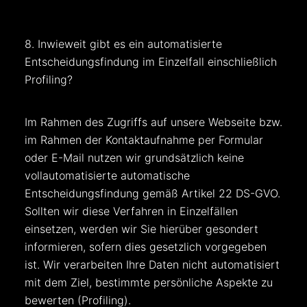
8. Inwieweit gibt es ein automatisierte
Entscheidungsfindung im Einzelfall einschließlich
Profiling?
Im Rahmen des Zugriffs auf unsere Webseite bzw.
im Rahmen der Kontaktaufnahme per Formular
oder E-Mail nutzen wir grundsätzlich keine
vollautomatisierte automatische
Entscheidungsfindung gemäß Artikel 22 DS-GVO.
Sollten wir diese Verfahren in Einzelfällen
einsetzen, werden wir Sie hierüber gesondert
informieren, sofern dies gesetzlich vorgegeben
ist. Wir verarbeiten Ihre Daten nicht automatisiert
mit dem Ziel, bestimmte persönliche Aspekte zu
bewerten (Profiling).