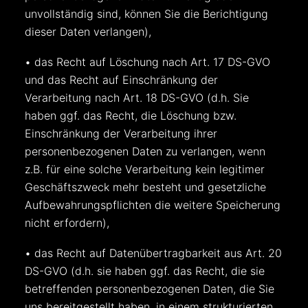
unvollständig sind, können Sie die Berichtigung
dieser Daten verlangen),
• das Recht auf Löschung nach Art. 17 DS-GVO
und das Recht auf Einschränkung der
Verarbeitung nach Art. 18 DS-GVO (d.h. Sie
haben ggf. das Recht, die Löschung bzw.
Einschränkung der Verarbeitung ihrer
personenbezogenen Daten zu verlangen, wenn
z.B. für eine solche Verarbeitung kein legitimer
Geschäftszweck mehr besteht und gesetzliche
Aufbewahrungspflichten die weitere Speicherung
nicht erfordern),
• das Recht auf Datenübertragbarkeit aus Art. 20
DS-GVO (d.h. sie haben ggf. das Recht, die sie
betreffenden personenbezogenen Daten, die Sie
uns bereitgestellt haben, in einem strukturierten,