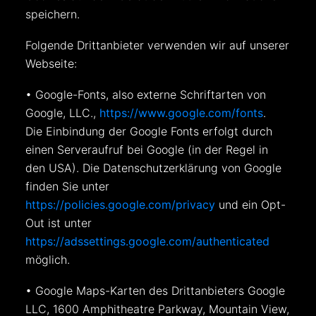
speichern.
Folgende Drittanbieter verwenden wir auf unserer
Webseite:
• Google-Fonts, also externe Schriftarten von
Google, LLC.,
https://www.google.com/fonts
.
Die Einbindung der Google Fonts erfolgt durch
einen Serveraufruf bei Google (in der Regel in
den USA). Die Datenschutzerklärung von Google
finden Sie unter
https://policies.google.com/privacy
und ein Opt-
Out ist unter
https://adssettings.google.com/authenticated
möglich.
• Google Maps-Karten des Drittanbieters Google
LLC, 1600 Amphitheatre Parkway, Mountain View,