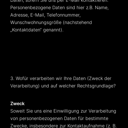
Daten, sofern Sie uns per E-Mail kontaktieren.
Personenbezogene Daten sind hier z.B. Name,
Adresse, E-Mail, Telefonnummer,
Wunschwohnungsgröße (nachstehend
„Kontaktdaten“ genannt).
3. Wofür verarbeiten wir Ihre Daten (Zweck der
Verarbeitung) und auf welcher Rechtsgrundlage?
Zweck
Soweit Sie uns eine Einwilligung zur Verarbeitung
von personenbezogenen Daten für bestimmte
Zwecke, insbesondere zur Kontaktaufnahme (z. B.