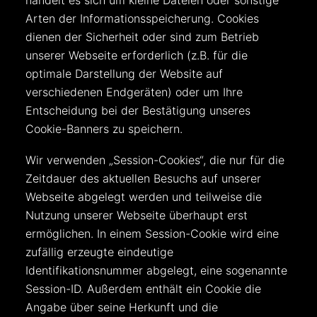
handelt es sich um kleine Dateien oder sonstige
Arten der Informationsspeicherung. Cookies
dienen der Sicherheit oder sind zum Betrieb
unserer Webseite erforderlich (z.B. für die
optimale Darstellung der Website auf
verschiedenen Endgeräten) oder um Ihre
Entscheidung bei der Bestätigung unseres
Cookie-Banners zu speichern.
Wir verwenden „Session-Cookies“, die nur für die
Zeitdauer des aktuellen Besuchs auf unserer
Webseite abgelegt werden und teilweise die
Nutzung unserer Webseite überhaupt erst
ermöglichen. In einem Session-Cookie wird eine
zufällig erzeugte eindeutige
Identifikationsnummer abgelegt, eine sogenannte
Session-ID. Außerdem enthält ein Cookie die
Angabe über seine Herkunft und die