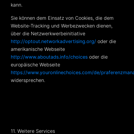
kann.
Sie können dem Einsatz von Cookies, die dem
Website-Tracking und Werbezwecken dienen,
über die Netzwerkwerbeinitiative
http://optout.networkadvertising.org/
oder die
amerikanische Webseite
http://www.aboutads.info/choices
oder die
europäische Webseite
https://www.youronlinechoices.com/de/praferenzman
widersprechen.
11. Weitere Services