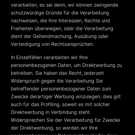
verarbeiten, es sei denn, wir können zwingende
schutzwürdige Gründe für die Verarbeitung
nachweisen, die Ihre Interessen, Rechte und
Freiheiten überwiegen, oder die Verarbeitung
dient der Geltendmachung, Ausübung oder
Verteidigung von Rechtsansprüchen.
In Einzelfällen verarbeiten wir Ihre
personenbezogenen Daten, um Direktwerbung zu
betreiben. Sie haben das Recht, jederzeit
Widerspruch gegen die Verarbeitung Sie
betreffender personenbezogener Daten zum
Zwecke derartiger Werbung einzulegen; dies gilt
auch für das Profiling, soweit es mit solcher
Direktwerbung in Verbindung steht.
Widersprechen Sie der Verarbeitung für Zwecke
der Direktwerbung, so werden wir Ihre