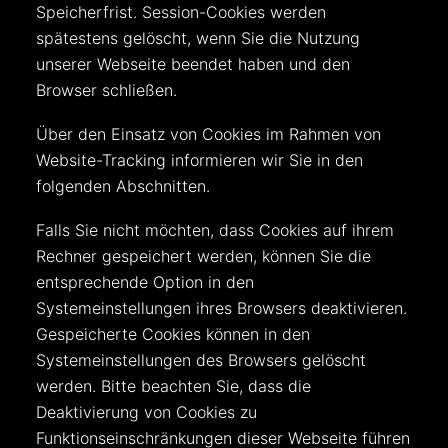
Speicherfrist. Session-Cookies werden
spätestens gelöscht, wenn Sie die Nutzung
unserer Webseite beendet haben und den
Browser schließen.
Über den Einsatz von Cookies im Rahmen von
Website-Tracking informieren wir Sie in den
folgenden Abschnitten.
Falls Sie nicht möchten, dass Cookies auf ihrem
Rechner gespeichert werden, können Sie die
entsprechende Option in den
Systemeinstellungen ihres Browsers deaktivieren.
Gespeicherte Cookies können in den
Systemeinstellungen des Browsers gelöscht
werden. Bitte beachten Sie, dass die
Deaktivierung von Cookies zu
Funktionseinschränkungen dieser Webseite führen