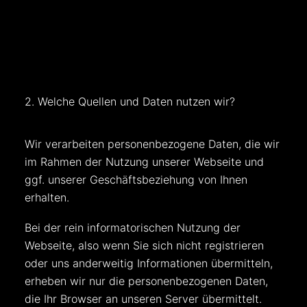
2. Welche Quellen und Daten nutzen wir?
Wir verarbeiten personenbezogene Daten, die wir
im Rahmen der Nutzung unserer Webseite und
ggf. unserer Geschäftsbeziehung von Ihnen
erhalten.
Bei der rein informatorischen Nutzung der
Webseite, also wenn Sie sich nicht registrieren
oder uns anderweitig Informationen übermitteln,
erheben wir nur die personenbezogenen Daten,
die Ihr Browser an unseren Server übermittelt.