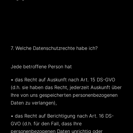
7. Welche Datenschutzrechte habe ich?
Jede betroffene Person hat
• das Recht auf Auskunft nach Art. 15 DS-GVO
(d.h. sie haben das Recht, jederzeit Auskunft über
Ihre von uns gespeicherten personenbezogenen
Daten zu verlangen),
• das Recht auf Berichtigung nach Art. 16 DS-
GVO (d.h. für den Fall, dass Ihre
personenbezogenen Daten unrichtig oder