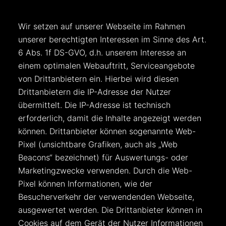
Wir setzen auf unserer Webseite im Rahmen
unserer berechtigten Interessen im Sinne des Art.
6 Abs. 1f DS-GVO, d.h. unserem Interesse an
einem optimalen Webauftritt, Serviceangebote
von Drittanbietern ein. Hierbei wird diesen
Drittanbietern die IP-Adresse der Nutzer
übermittelt. Die IP-Adresse ist technisch
erforderlich, damit die Inhalte angezeigt werden
können. Drittanbieter können sogenannte Web-
Pixel (unsichtbare Grafiken, auch als „Web
Beacons“ bezeichnet) für Auswertungs- oder
Marketingzwecke verwenden. Durch die Web-
Pixel können Informationen, wie der
Besucherverkehr der verwendenden Webseite,
ausgewertet werden. Die Drittanbieter können in
Cookies auf dem Gerät der Nutzer Informationen