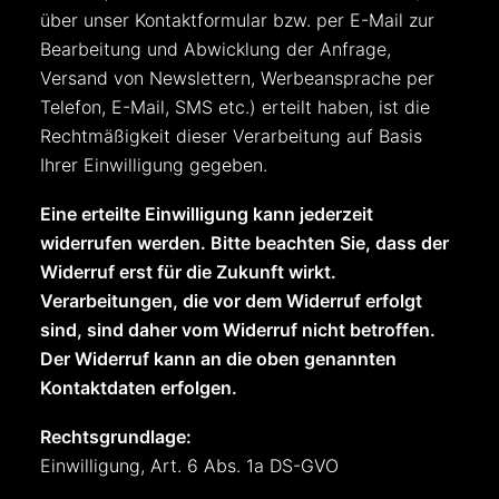
über unser Kontaktformular bzw. per E-Mail zur
Bearbeitung und Abwicklung der Anfrage,
Versand von Newslettern, Werbeansprache per
Telefon, E-Mail, SMS etc.) erteilt haben, ist die
Rechtmäßigkeit dieser Verarbeitung auf Basis
Ihrer Einwilligung gegeben.
Eine erteilte Einwilligung kann jederzeit
widerrufen werden. Bitte beachten Sie, dass der
Widerruf erst für die Zukunft wirkt.
Verarbeitungen, die vor dem Widerruf erfolgt
sind, sind daher vom Widerruf nicht betroffen.
Der Widerruf kann an die oben genannten
Kontaktdaten erfolgen.
Rechtsgrundlage:
Einwilligung, Art. 6 Abs. 1a DS-GVO