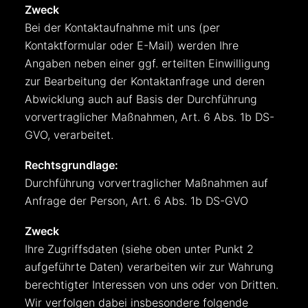
Zweck
Bei der Kontaktaufnahme mit uns (per
Kontaktformular oder E-Mail) werden Ihre
Angaben neben einer ggf. erteilten Einwilligung
zur Bearbeitung der Kontaktanfrage und deren
Abwicklung auch auf Basis der Durchführung
vorvertraglicher Maßnahmen, Art. 6 Abs. 1b DS-
GVO, verarbeitet.
Rechtsgrundlage:
Durchführung vorvertraglicher Maßnahmen auf
Anfrage der Person, Art. 6 Abs. 1b DS-GVO
Zweck
Ihre Zugriffsdaten (siehe oben unter Punkt 2
aufgeführte Daten) verarbeiten wir zur Wahrung
berechtigter Interessen von uns oder von Dritten.
Wir verfolgen dabei insbesondere folgende