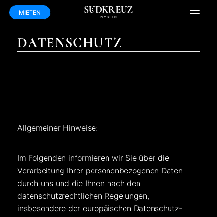
MIETEN
DATENSCHUTZ
WOHNEN MIT SERVICE
WOHNEN IN BERLIN
Allgemeiner Hinweise:
Im Folgenden informieren wir Sie über die
Verarbeitung Ihrer personenbezogenen Daten
durch uns und die Ihnen nach den
datenschutzrechtlichen Regelungen,
insbesondere der europäischen Datenschutz-