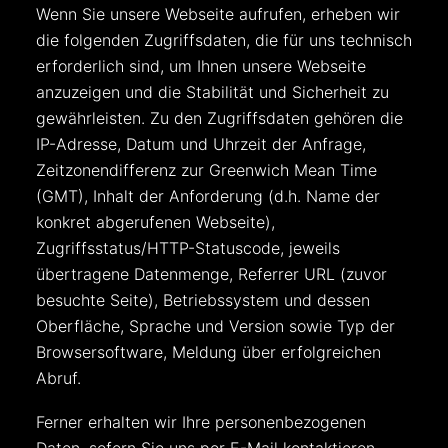
Wenn Sie unsere Webseite aufrufen, erheben wir
die folgenden Zugriffsdaten, die für uns technisch
erforderlich sind, um Ihnen unsere Webseite
anzuzeigen und die Stabilität und Sicherheit zu
gewährleisten. Zu den Zugriffsdaten gehören die
IP-Adresse, Datum und Uhrzeit der Anfrage,
Zeitzonendifferenz zur Greenwich Mean Time
(GMT), Inhalt der Anforderung (d.h. Name der
konkret abgerufenen Webseite),
Zugriffsstatus/HTTP-Statuscode, jeweils
übertragene Datenmenge, Referrer URL (zuvor
besuchte Seite), Betriebssystem und dessen
Oberfläche, Sprache und Version sowie Typ der
Browsersoftware, Meldung über erfolgreichen
Abruf.
Ferner erhalten wir Ihre personenbezogenen