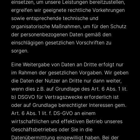
einsetzen, um unsere Leistungen bereitzustellen,
ergreifen wir geeignete rechtliche Vorkehrungen
sowie entsprechende technische und
organisatorische Maßnahmen, um für den Schutz
der personenbezogenen Daten gemäß den
einschlägigen gesetzlichen Vorschriften zu
sorgen.
Eine Weitergabe von Daten an Dritte erfolgt nur
im Rahmen der gesetzlichen Vorgaben. Wir geben
die Daten der Nutzer an Dritte nur dann weiter,
wenn dies z.B. auf Grundlage des Art. 6 Abs. 1 lit.
b) DSGVO für Vertragszwecke erforderlich ist
oder auf Grundlage berechtigter Interessen gem.
Art. 6 Abs. 1 lit. f. DS-GVO an einem
wirtschaftlichen und effektiven Betrieb unseres
Geschäftsbetriebes oder Sie in die
Datenübermittlung eingewilligt haben. Bei der