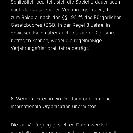
Schließlich beurteilt sich die Speicherdauer auch
nach den gesetzlichen Verjährungsfristen, die
zum Beispiel nach den §§ 195 ff. des Bürgerlichen
Gesetzbuches (BGB) in der Regel 3 Jahre, in
gewissen Fällen aber auch bis zu dreißig Jahre
betragen können, wobei die regelmäßige
Verjährungsfrist drei Jahre beträgt.
6. Werden Daten in ein Drittland oder an eine
internationale Organisation übermittelt
Die zur Verfügung gestellten Daten werden
innerhalb der Europäischen Union sowie im Fall