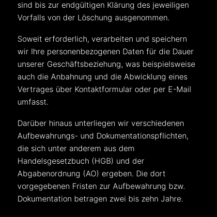
sind bis zur endgültigen Klärung des jeweiligen
Vorfalls von der Löschung ausgenommen.
Soweit erforderlich, verarbeiten und speichern
wir Ihre personenbezogenen Daten für die Dauer
unserer Geschäftsbeziehung, was beispielsweise
auch die Anbahnung und die Abwicklung eines
Vertrages über Kontaktformular oder per E-Mail
umfasst.
Darüber hinaus unterliegen wir verschiedenen
Aufbewahrungs- und Dokumentationspflichten,
die sich unter anderem aus dem
Handelsgesetzbuch (HGB) und der
Abgabenordnung (AO) ergeben. Die dort
vorgegebenen Fristen zur Aufbewahrung bzw.
Dokumentation betragen zwei bis zehn Jahre.