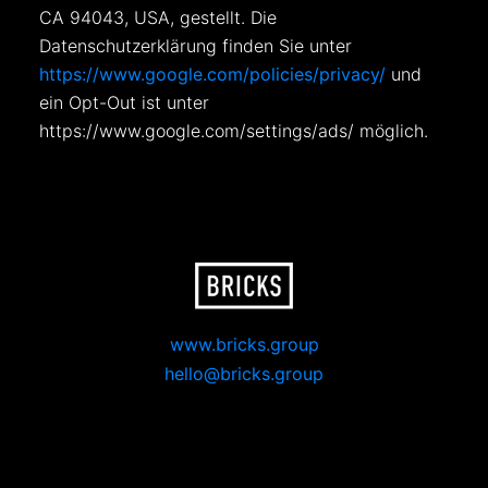
CA 94043, USA, gestellt. Die
Datenschutzerklärung finden Sie unter
https://www.google.com/policies/privacy/
und
ein Opt-Out ist unter
https://www.google.com/settings/ads/ möglich.
www.bricks.group
hello@bricks.group