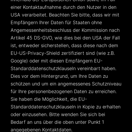
einer Kontaktaufnahme durch den Nutzer in den
USA verarbeitet. Beachten Sie bitte, dass wir mit
Empfängern Ihrer Daten für Staaten ohne
Angemessenheitsbeschluss der Kommission nach
Artikel 45 DS-GVO, wie dies bei den USA der Fall
ist, entweder sicherstellen, dass diese nach dem
EU-US-Privacy-Shield zertifiziert sind (wie z.B.
Google) oder mit diesen Empfängern EU-
Standarddatenschutzklauseln vereinbart haben.
Dies vor dem Hintergrund, um Ihre Daten zu
schützen und um ein angemessenes Schutzniveau
für Ihre personenbezogenen Daten zu erreichen.
Sie haben die Möglichkeit, die EU-
Standarddatenschutzklauseln in Kopie zu erhalten
oder einzusehen. Bitte wenden Sie sich bei
Bedarf an uns über die oben unter Punkt 1
angegebenen Kontaktdaten.