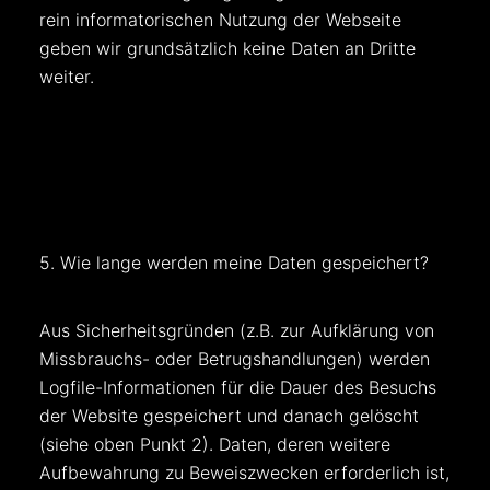
rein informatorischen Nutzung der Webseite
geben wir grundsätzlich keine Daten an Dritte
weiter.
5. Wie lange werden meine Daten gespeichert?
Aus Sicherheitsgründen (z.B. zur Aufklärung von
Missbrauchs- oder Betrugshandlungen) werden
Logfile-Informationen für die Dauer des Besuchs
der Website gespeichert und danach gelöscht
(siehe oben Punkt 2). Daten, deren weitere
Aufbewahrung zu Beweiszwecken erforderlich ist,